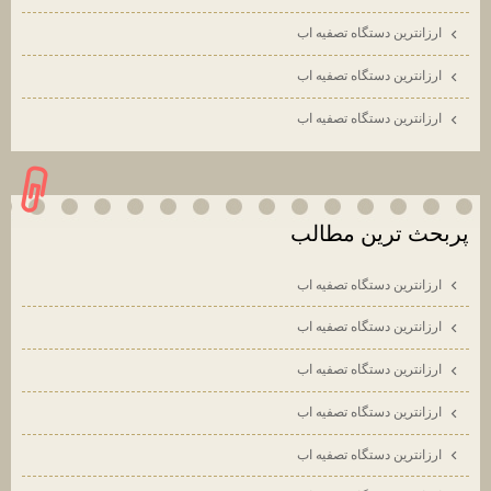
ارزانترين دستگاه تصفيه اب
ارزانترين دستگاه تصفيه اب
ارزانترين دستگاه تصفيه اب
پربحث ترين مطالب
ارزانترين دستگاه تصفيه اب
ارزانترين دستگاه تصفيه اب
ارزانترين دستگاه تصفيه اب
ارزانترين دستگاه تصفيه اب
ارزانترين دستگاه تصفيه اب