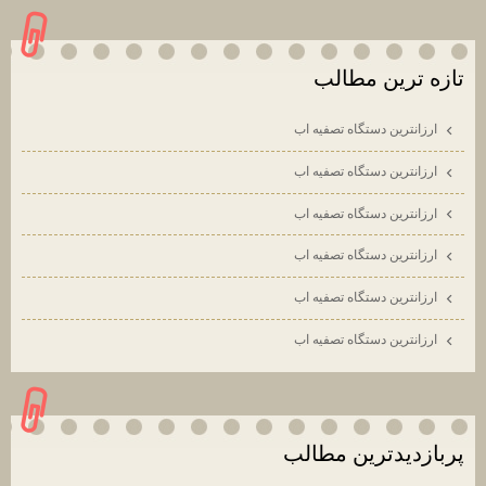
تازه ترين مطالب
ارزانترين دستگاه تصفيه اب
ارزانترين دستگاه تصفيه اب
ارزانترين دستگاه تصفيه اب
ارزانترين دستگاه تصفيه اب
ارزانترين دستگاه تصفيه اب
ارزانترين دستگاه تصفيه اب
پربازديدترين مطالب