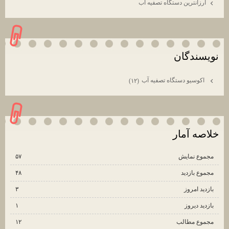
ارزانترين دستگاه تصفيه اب
نويسندگان
اكوسيو دستگاه تصفيه آب
(۱۲)
خلاصه آمار
مجموع نمایش‌
۵۷
مجموع بازدید
۴۸
بازدید امروز
۳
بازدید دیروز
۱
مجموع مطالب
۱۲