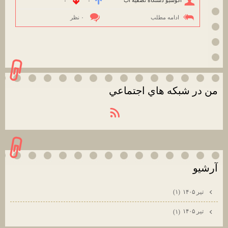
اکوسیو دستگاه تصفیه آب
۰
۰
ادامه مطلب
۰ نظر
من در شبكه هاي اجتماعي
آرشيو
تیر ۱۴۰۵
(۱)
تیر ۱۴۰۵
(۱)