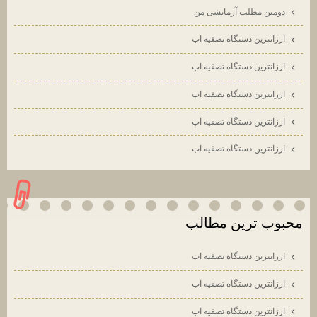
دومین مطلب آزمایشی من
ارزانترين دستگاه تصفيه اب
ارزانترين دستگاه تصفيه اب
ارزانترين دستگاه تصفيه اب
ارزانترين دستگاه تصفيه اب
ارزانترين دستگاه تصفيه اب
محبوب ترين مطالب
ارزانترين دستگاه تصفيه اب
ارزانترين دستگاه تصفيه اب
ارزانترين دستگاه تصفيه اب