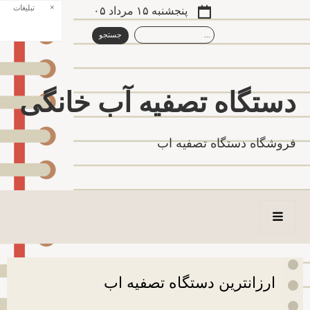
×
تبلیغات
پنجشنبه ۱۵ مرداد ۰۵
دستگاه تصفیه آب خانگی
فروشگاه دستگاه تصفیه اب
ارزانترین دستگاه تصفیه اب