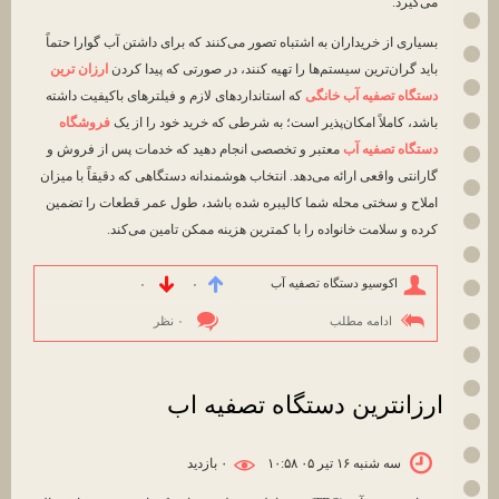
می‌گیرد.
بسیاری از خریداران به اشتباه تصور می‌کنند که برای داشتن آب گوارا حتماً
باید گران‌ترین سیستم‌ها را تهیه کنند، در صورتی که پیدا کردن
ارزان ترین
دستگاه تصفیه آب خانگی
که استانداردهای لازم و فیلترهای باکیفیت داشته
باشد، کاملاً امکان‌پذیر است؛ به شرطی که خرید خود را از یک
فروشگاه
دستگاه تصفیه آب
معتبر و تخصصی انجام دهید که خدمات پس از فروش و
گارانتی واقعی ارائه می‌دهد. انتخاب هوشمندانه دستگاهی که دقیقاً با میزان
املاح و سختی محله شما کالیبره شده باشد، طول عمر قطعات را تضمین
کرده و سلامت خانواده را با کمترین هزینه ممکن تامین می‌کند.
اکوسیو دستگاه تصفیه آب
۰
۰
ادامه مطلب
۰ نظر
ارزانترین دستگاه تصفیه اب
سه شنبه ۱۶ تیر ۰۵ ۱۰:۵۸
۰ بازديد