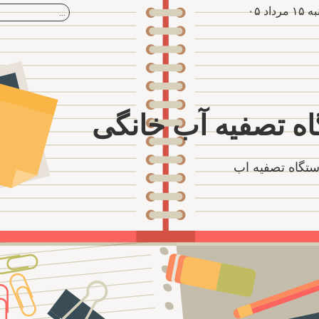
داد ۰۵
ه تصفیه آب خانگی
تگاه تصفیه اب