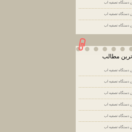
ن دستگاه تصفيه اب
ن دستگاه تصفيه اب
ن دستگاه تصفيه اب
رين مطالب
ن دستگاه تصفيه اب
ن دستگاه تصفيه اب
ن دستگاه تصفيه اب
ن دستگاه تصفيه اب
ن دستگاه تصفيه اب
ن دستگاه تصفيه اب