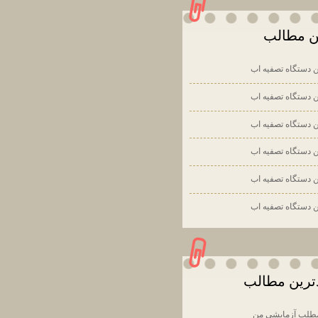
ين مطالب
ن دستگاه تصفيه اب
ن دستگاه تصفيه اب
ن دستگاه تصفيه اب
ن دستگاه تصفيه اب
ن دستگاه تصفيه اب
ن دستگاه تصفيه اب
دترين مطالب
طلب آزمایشی من