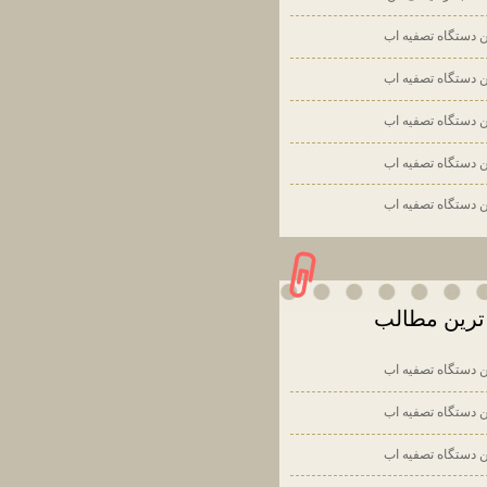
ن دستگاه تصفيه اب
ن دستگاه تصفيه اب
ن دستگاه تصفيه اب
ن دستگاه تصفيه اب
ن دستگاه تصفيه اب
رين مطالب
ن دستگاه تصفيه اب
ن دستگاه تصفيه اب
ن دستگاه تصفيه اب